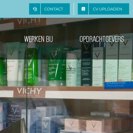
CONTACT
CV UPLOADEN
WERKEN BIJ
OPDRACHTGEVERS