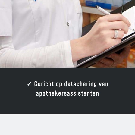
✓ Gericht op detachering van
apothekersassistenten