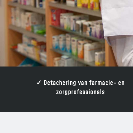
✓ Detachering van farmacie- en
zorgprofessionals