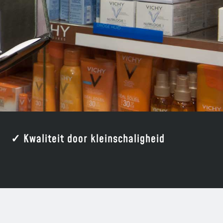
✓ Kwaliteit door kleinschaligheid