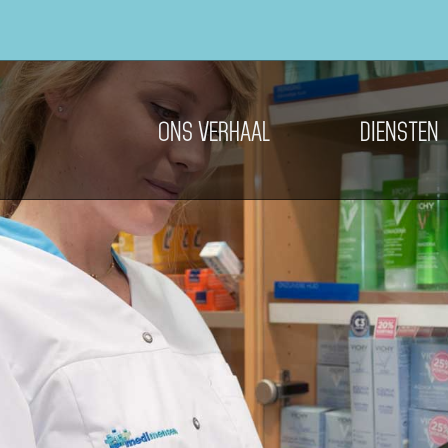
ONS VERHAAL
DIENSTEN