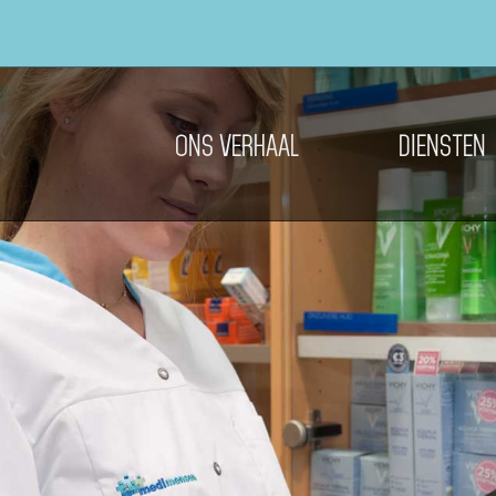
ONS VERHAAL
DIENSTEN