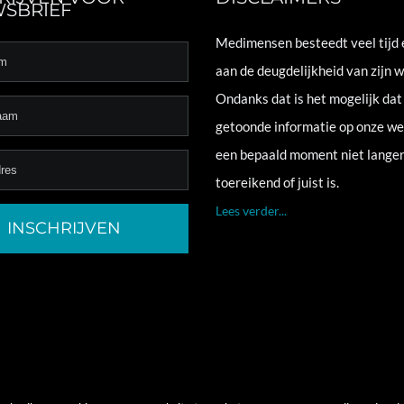
SBRIEF
Medimensen besteedt veel tijd 
aan de deugdelijkheid van zijn w
Ondanks dat is het mogelijk dat
getoonde informatie op onze we
een bepaald moment niet lange
toereikend of juist is.
Lees verder...