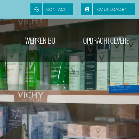
CONTACT
CV UPLOADEN
WERKEN BIJ
OPDRACHTGEVERS