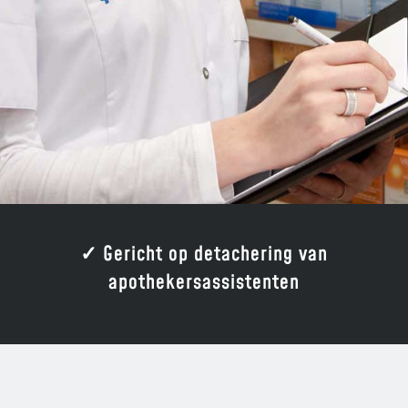
✓ Gericht op detachering van
apothekersassistenten