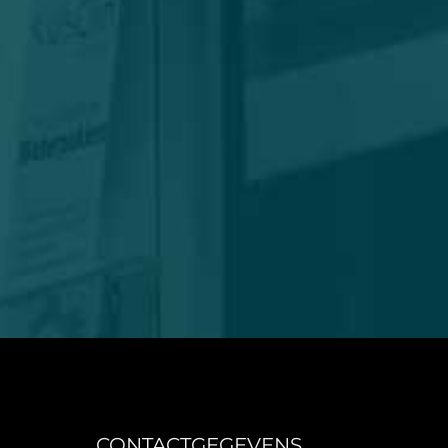
CONTACTGEGEVENS