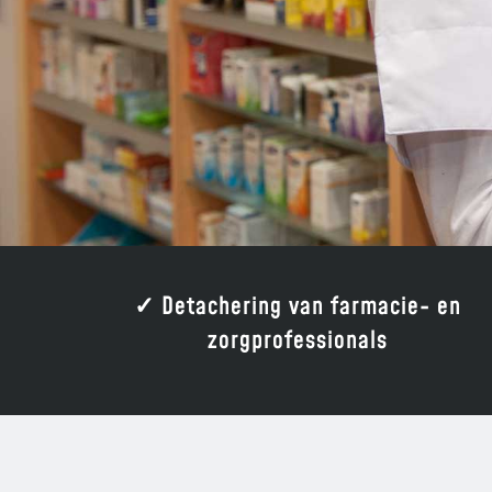
✓ Detachering van farmacie- en
zorgprofessionals