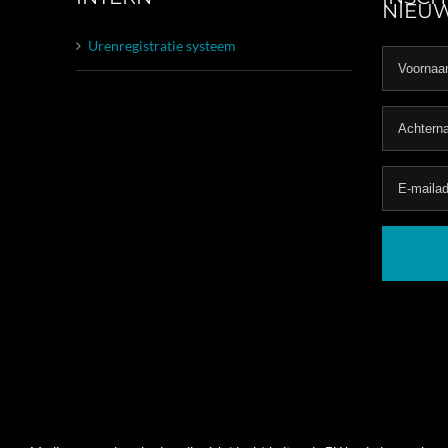
NIEUW
Urenregistratie systeem