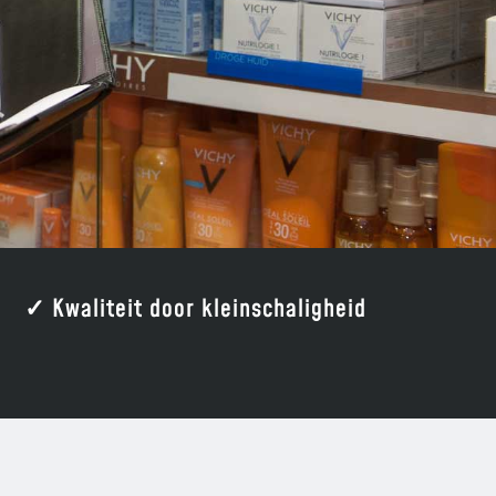
✓ Kwaliteit door kleinschaligheid