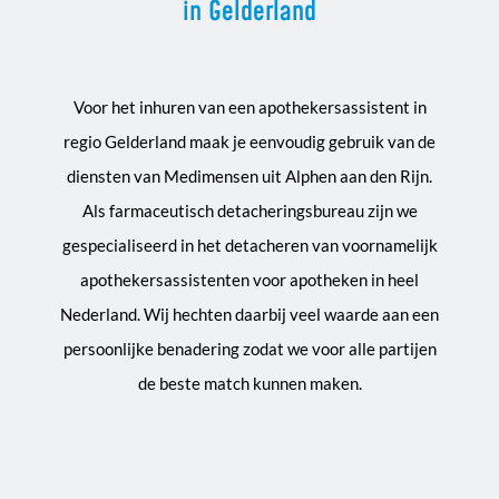
in Gelderland
Voor het inhuren van een apothekersassistent in
regio Gelderland maak je eenvoudig gebruik van de
diensten van Medimensen uit Alphen aan den Rijn.
Als farmaceutisch detacheringsbureau zijn we
gespecialiseerd in het detacheren van voornamelijk
apothekersassistenten voor apotheken in heel
Nederland. Wij hechten daarbij veel waarde aan een
persoonlijke benadering zodat we voor alle partijen
de beste match kunnen maken.