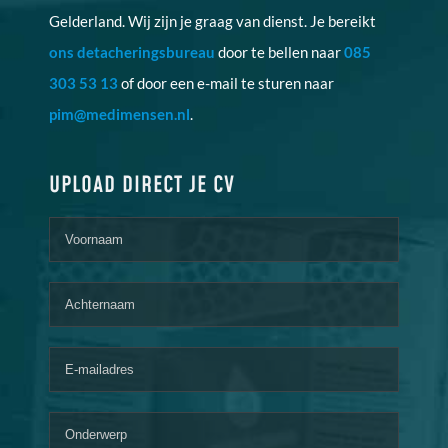
Gelderland. Wij zijn je graag van dienst. Je bereikt
ons detacheringsbureau
door te bellen naar
085
303 53 13
of door een e-mail te sturen naar
pim@medimensen.nl
.
UPLOAD DIRECT JE CV