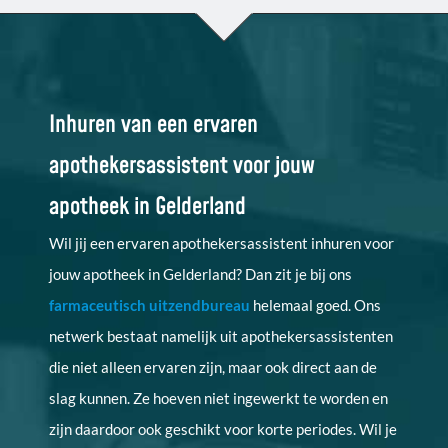
Inhuren van een ervaren
apothekersassistent voor jouw
apotheek in Gelderland
Wil jij een ervaren apothekersassistent inhuren voor
jouw apotheek in Gelderland? Dan zit je bij ons
farmaceutisch uitzendbureau
helemaal goed. Ons
netwerk bestaat namelijk uit apothekersassistenten
die niet alleen ervaren zijn, maar ook direct aan de
slag kunnen. Ze hoeven niet ingewerkt te worden en
zijn daardoor ook geschikt voor korte periodes. Wil je