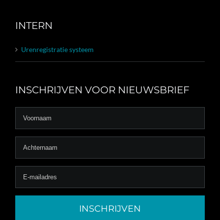
INTERN
Urenregistratie systeem
INSCHRIJVEN VOOR NIEUWSBRIEF