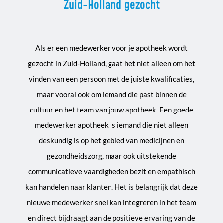
Zuid-Holland gezocht
Als er een medewerker voor je apotheek wordt
gezocht in Zuid-Holland, gaat het niet alleen om het
vinden van een persoon met de juiste kwalificaties,
maar vooral ook om iemand die past binnen de
cultuur en het team van jouw apotheek. Een goede
medewerker apotheek is iemand die niet alleen
deskundig is op het gebied van medicijnen en
gezondheidszorg, maar ook uitstekende
communicatieve vaardigheden bezit en empathisch
kan handelen naar klanten. Het is belangrijk dat deze
nieuwe medewerker snel kan integreren in het team
en direct bijdraagt aan de positieve ervaring van de