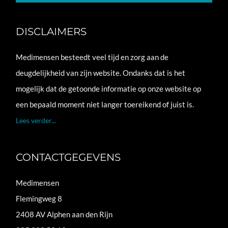
DISCLAIMERS
Medimensen besteedt veel tijd en zorg aan de
deugdelijkheid van zijn website. Ondanks dat is het
mogelijk dat de getoonde informatie op onze website op
een bepaald moment niet langer toereikend of juist is.
Lees verder...
CONTACTGEGEVENS
Medimensen
Flemingweg 8
2408 AV Alphen aan den Rijn