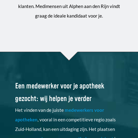
klanten. Medimensen uit Alphen aan den Rijn vindt
graag de ideale kandidaat voor je.
Een medewerker voor je apotheek
gezocht: wij helpen je verder
Het vinden van de juiste
medewerkers voor
apotheken
, vooral in een competitieve regio zoals
Zuid-Holland, kan een uitdaging zijn. Het plaatsen