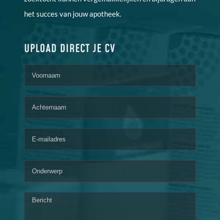
het succes van jouw apotheek.
UPLOAD DIRECT JE CV