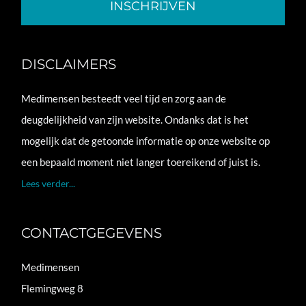
DISCLAIMERS
Medimensen besteedt veel tijd en zorg aan de
deugdelijkheid van zijn website. Ondanks dat is het
mogelijk dat de getoonde informatie op onze website op
een bepaald moment niet langer toereikend of juist is.
Lees verder...
CONTACTGEGEVENS
Medimensen
Flemingweg 8