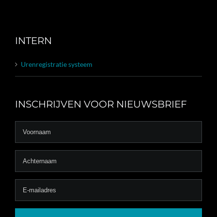
INTERN
Urenregistratie systeem
INSCHRIJVEN VOOR NIEUWSBRIEF