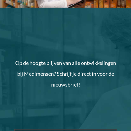
Op de hoogte blijven van alle ontwikkelingen
bij Medimensen? Schrijf je direct in voor de
nieuwsbrief!