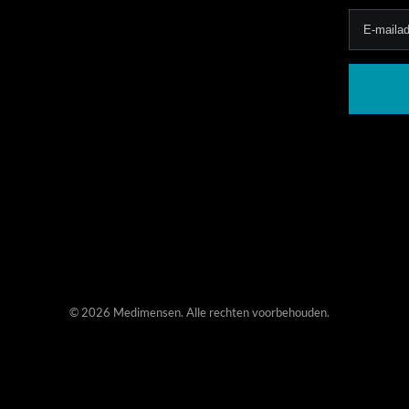
©
2026 Medimensen. Alle rechten voorbehouden.