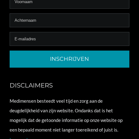
DISCLAIMERS
Medimensen besteedt veel tijd en zorg aan de
deugdelijkheid van zijn website. Ondanks dat is het
mogelijk dat de getoonde informatie op onze website op
een bepaald moment niet langer toereikend of juist is.