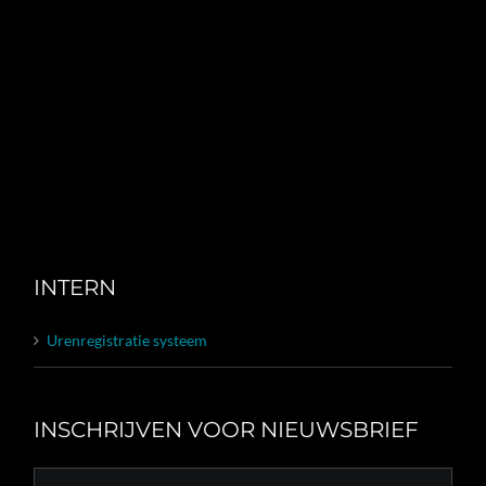
INTERN
Urenregistratie systeem
INSCHRIJVEN VOOR NIEUWSBRIEF